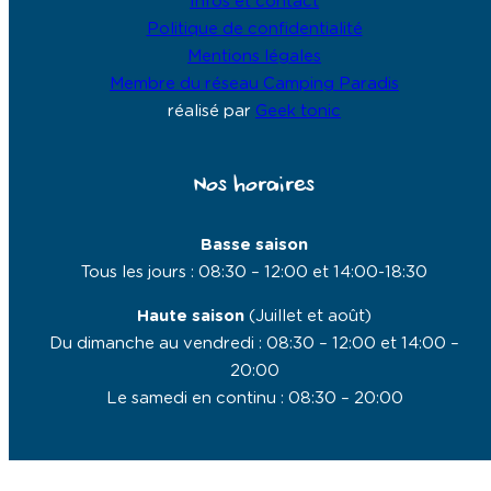
Infos et contact
Politique de confidentialité
Mentions légales
Membre du réseau Camping Paradis
réalisé par
Geek tonic
Nos horaires
Basse saison
Tous les jours : 08:30 – 12:00 et 14:00-18:30
Haute saison
(Juillet et août)
Du dimanche au vendredi : 08:30 – 12:00 et 14:00 –
20:00
Le samedi en continu : 08:30 – 20:00