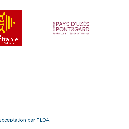
’acceptation par FLOA.