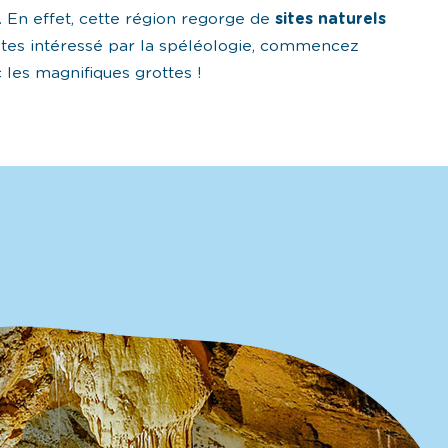
. En effet, cette région regorge de
sites naturels
 êtes intéressé par la spéléologie, commencez
 les magnifiques grottes !