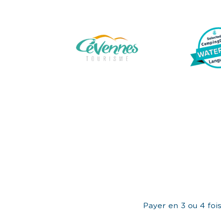
Payer en 3 ou 4 foi