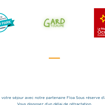
s votre séjour avec notre partenaire Floa Sous réserve d
Vous disposez d’un délai de rétractation.