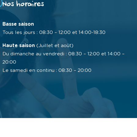
Nos horaires
Basse saison
Tous les jours : 08:30 – 12:00 et 14:00-18:30
Haute saison
(Juillet et août)
Du dimanche au vendredi : 08:30 – 12:00 et 14:00 –
20:00
Le samedi en continu : 08:30 – 20:00