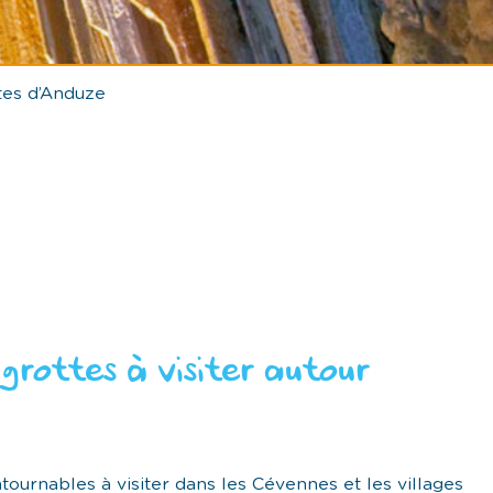
tes d’Anduze
 grottes à visiter autour
tournables à visiter dans les Cévennes et les villages