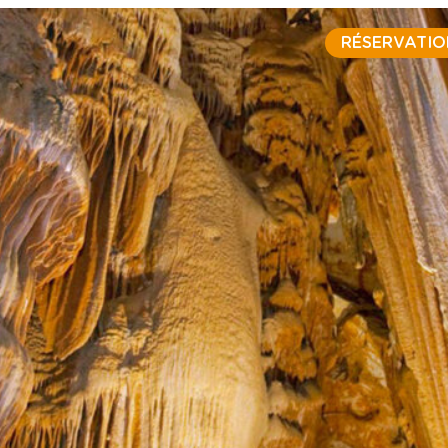
RÉSERVATIO