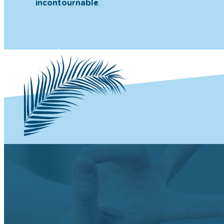
incontournable
.