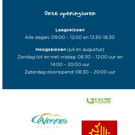
Onze openingsuren
Laagseizoen
Alle dagen: 09:00 – 12:00 en 13:30-18:30
Hoogseizoen
(juli en augustus)
Zondag tot en met vrijdag: 08:30 – 12:00 uur en
14:00 – 20:00 uur
Zaterdag doorlopend: 08:30 – 20:00 uur