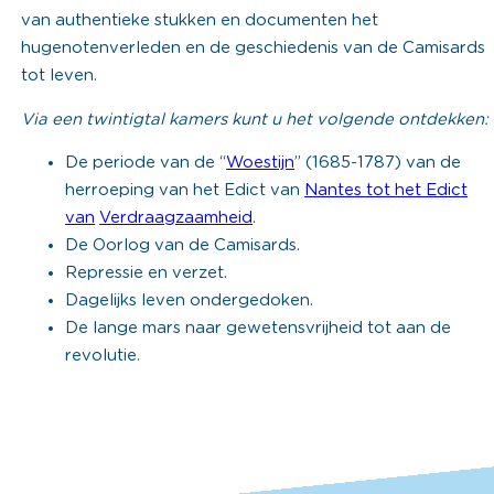
van authentieke stukken en documenten het
hugenotenverleden en de geschiedenis van de Camisards
tot leven.
Via een twintigtal kamers kunt u het volgende ontdekken:
De periode van de “
Woestijn
” (1685-1787) van de
herroeping van het Edict van
Nantes tot het Edict
van
Verdraagzaamheid
.
De Oorlog van de Camisards.
Repressie en verzet.
Dagelijks leven ondergedoken.
De lange mars naar gewetensvrijheid tot aan de
revolutie.