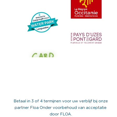
Betaal in 3 of 4 termijnen voor uw verblijf bij onze
partner Floa Onder voorbehoud van acceptatie
door FLOA.