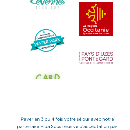
Payer en 3 ou 4 fois votre séjour avec notre
partenaire Floa Sous réserve d’acceptation par