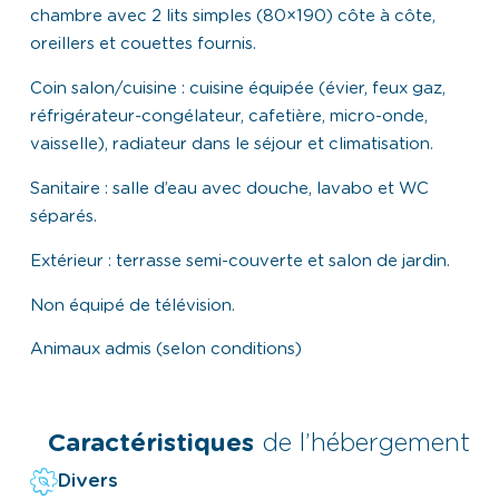
chambre avec 2 lits simples (80×190) côte à côte,
oreillers et couettes fournis.
Coin salon/cuisine : cuisine équipée (évier, feux gaz,
réfrigérateur-congélateur, cafetière, micro-onde,
vaisselle), radiateur dans le séjour et climatisation.
Sanitaire : salle d’eau avec douche, lavabo et WC
séparés.
Extérieur : terrasse semi-couverte et salon de jardin.
Non équipé de télévision.
Animaux admis (selon conditions)
Caractéristiques
de l’hébergement
Divers