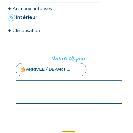
Animaux autorisés
Intérieur
Climatisation
Votre séjour