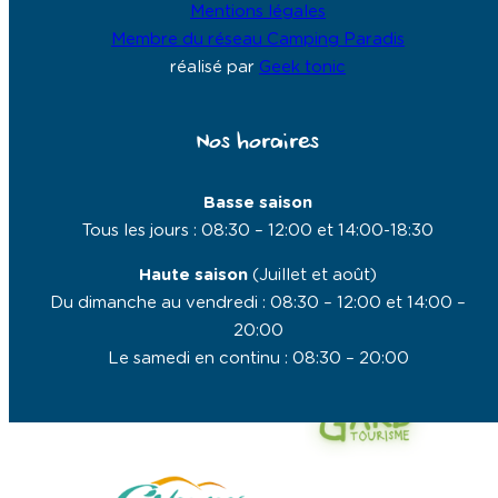
Mentions légales
Membre du réseau Camping Paradis
réalisé par
Geek tonic
Nos horaires
Basse saison
Tous les jours : 08:30 – 12:00 et 14:00-18:30
Haute saison
(Juillet et août)
Du dimanche au vendredi : 08:30 – 12:00 et 14:00 –
20:00
Le samedi en continu : 08:30 – 20:00