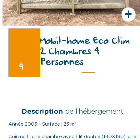
+
Mobil-home Eco Clim
2 Chambres 4
Personnes
4
Description
de l’hébergement
Année 2003 – Surface : 23 m²
Coin nuit : une chambre avec 1 lit double (140X190), une