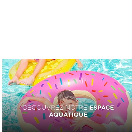
DECOUVREZ NOTRE
ESPACE
AQUATIQUE