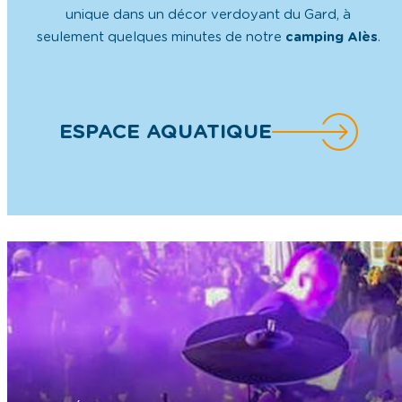
unique dans un décor verdoyant du Gard, à
seulement quelques minutes de notre
camping Alès
.
ESPACE AQUATIQUE