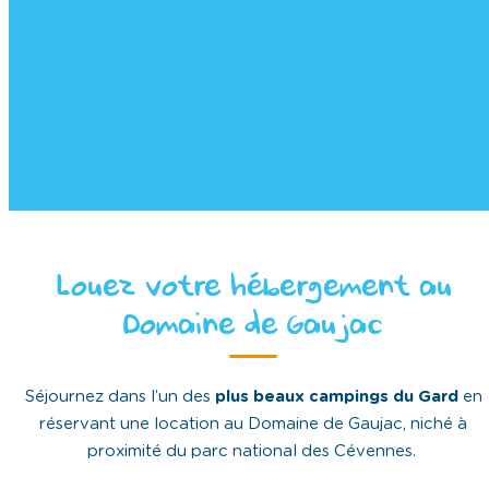
Louez votre hébergement au
Domaine de Gaujac
Séjournez dans l’un des
plus beaux campings du Gard
en
réservant une location au Domaine de Gaujac, niché à
proximité du parc national des Cévennes.