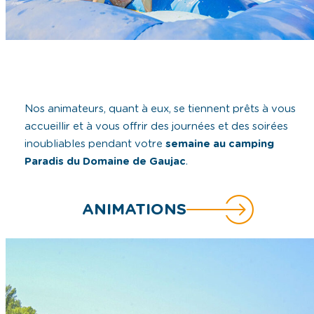
Nos animateurs, quant à eux, se tiennent prêts à vous
accueillir et à vous offrir des journées et des soirées
inoubliables pendant votre
semaine au camping
Paradis du Domaine de Gaujac
.
ANIMATIONS