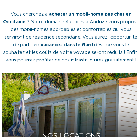
Vous cherchez à
acheter un mobil-home pas cher en
Occitanie
? Notre domaine 4 étoiles à Anduze vous propos
des mobil-homes abordables et confortables qui vous
serviront de résidence secondaire. Vous aurez l’opportunit
de partir en
vacances dans le Gard
dès que vous le
souhaitez et les coûts de votre voyage seront réduits ! Enfin
vous pourrez profiter de nos infrastructures gratuitement !
NOS LOCATIONS