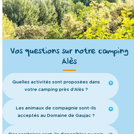
Vos questions sur notre camping
Alès
Quelles activités sont proposées dans
votre camping près d’Alès ?
Les animaux de compagnie sont-ils
acceptés au Domaine de Gaujac ?