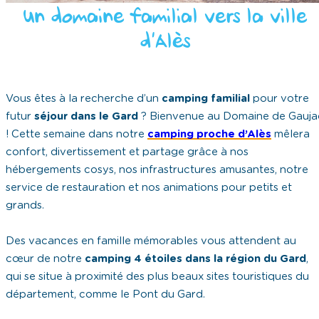
Un domaine familial vers la ville
d’Alès
Vous êtes à la recherche d’un
camping familial
pour votre
futur
séjour dans le Gard
? Bienvenue au Domaine de Gauja
! Cette semaine dans notre
camping proche d’Alès
mêlera
confort, divertissement et partage grâce à nos
hébergements cosys, nos infrastructures amusantes, notre
service de restauration et nos animations pour petits et
grands.
Des vacances en famille mémorables vous attendent au
cœur de notre
camping 4 étoiles dans la région du Gard
,
qui se situe à proximité des plus beaux sites touristiques du
département, comme le Pont du Gard.