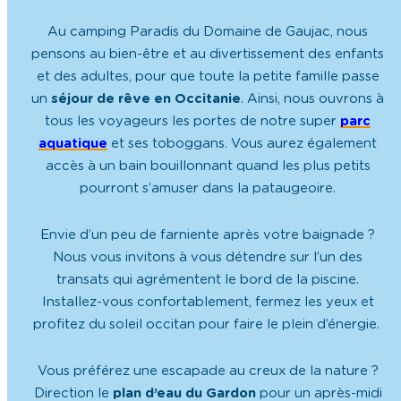
Au camping Paradis du Domaine de Gaujac, nous
pensons au bien-être et au divertissement des enfants
et des adultes, pour que toute la petite famille passe
un
séjour de rêve en Occitanie
. Ainsi, nous ouvrons à
tous les voyageurs les portes de notre super
parc
aquatique
et ses toboggans. Vous aurez également
accès à un bain bouillonnant quand les plus petits
pourront s’amuser dans la pataugeoire.
Envie d’un peu de farniente après votre baignade ?
Nous vous invitons à vous détendre sur l’un des
transats qui agrémentent le bord de la piscine.
Installez-vous confortablement, fermez les yeux et
profitez du soleil occitan pour faire le plein d’énergie.
Vous préférez une escapade au creux de la nature ?
Direction le
plan d’eau du Gardon
pour un après-midi