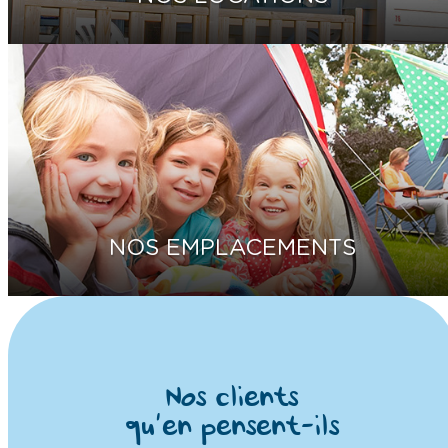
NOS EMPLACEMENTS
Nos clients
qu’en pensent-ils