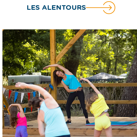
LES ALENTOURS